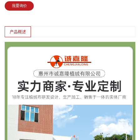
我要询价
产品概述