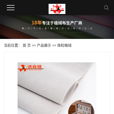
当前位置：
首 页
>>
产品展示
>> 珠粒植绒